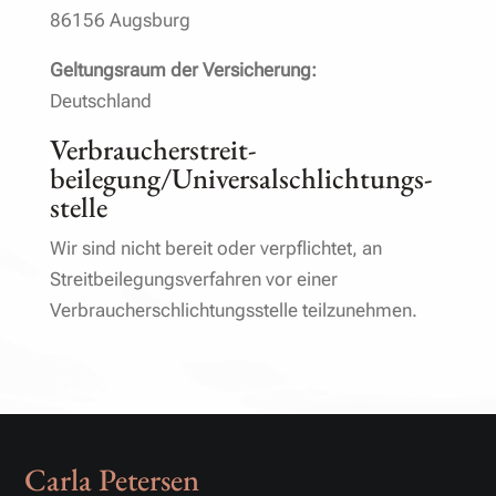
86156 Augsburg
Geltungsraum der Versicherung:
Deutschland
Verbraucher­streit­
beilegung/Universal­schlichtungs­
stelle
Wir sind nicht bereit oder verpflichtet, an
Streitbeilegungsverfahren vor einer
Verbraucherschlichtungsstelle teilzunehmen.
Carla Petersen