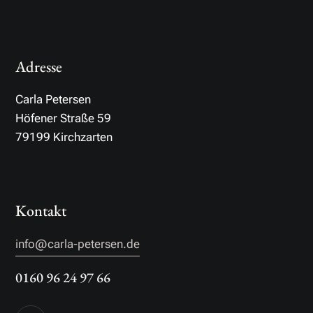
Adresse
Carla Petersen
Höfener Straße 59
79199 Kirchzarten
Kontakt
info@carla-petersen.de
0160 96 24 97 66