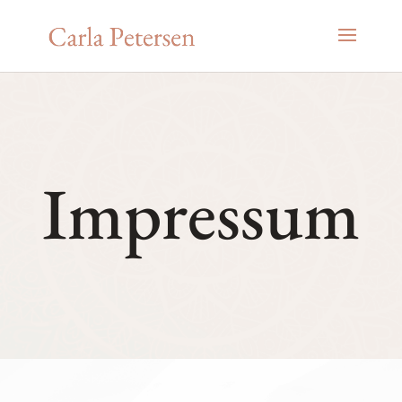
Impressum