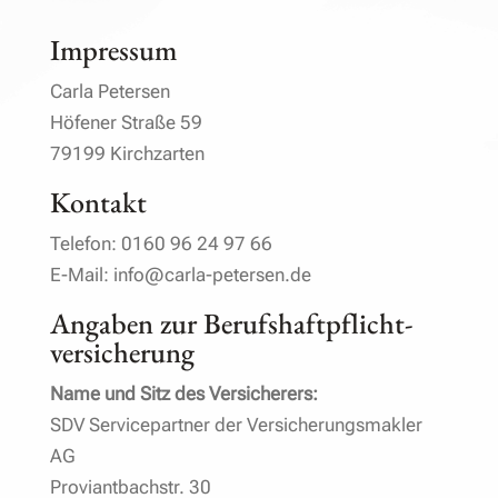
Impressum
Carla Petersen
Höfener Straße 59
79199 Kirchzarten
Kontakt
Telefon: 0160 96 24 97 66
E-Mail: info@carla-petersen.de
Angaben zur Berufs­haftpflicht­
versicherung
Name und Sitz des Versicherers:
SDV Servicepartner der Versicherungsmakler
AG
Proviantbachstr. 30